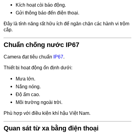
Kích hoạt còi báo động.
Gửi thông báo đến điện thoại.
Đây là tính năng rất hữu ích để ngăn chặn các hành vi trộm
cắp.
Chuẩn chống nước IP67
Camera đạt tiêu chuẩn
IP67
.
Thiết bị hoạt động ổn định dưới:
Mưa lớn.
Nắng nóng.
Độ ẩm cao.
Môi trường ngoài trời.
Phù hợp với điều kiện khí hậu Việt Nam.
Quan sát từ xa bằng điện thoại