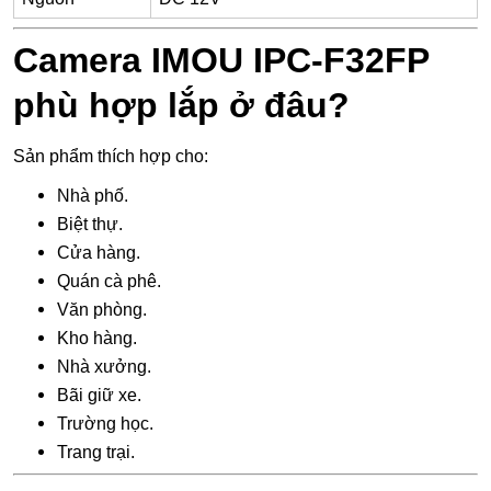
Camera IMOU IPC-F32FP
phù hợp lắp ở đâu?
Sản phẩm thích hợp cho:
Nhà phố.
Biệt thự.
Cửa hàng.
Quán cà phê.
Văn phòng.
Kho hàng.
Nhà xưởng.
Bãi giữ xe.
Trường học.
Trang trại.