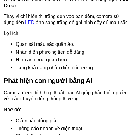
Color
.
Thay vì chỉ hiển thị trắng đen vào ban đêm, camera sử
dụng đèn
LED
ánh sáng trắng để ghi hình đầy đủ màu sắc.
Lợi ích:
Quan sát màu sắc quần áo.
Nhận diện phương tiện dễ dàng.
Hình ảnh trực quan hơn.
Tăng khả năng nhận diện đối tượng.
Phát hiện con người bằng AI
Camera được tích hợp thuật toán AI giúp phân biệt người
với các chuyển động thông thường.
Nhờ đó:
Giảm báo động giả.
Thông báo nhanh về điện thoại.