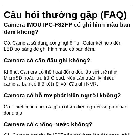
Câu hỏi thường gặp (FAQ)
Camera IMOU IPC-F32FP có ghi hình màu ban
đêm không?
Có. Camera sử dụng công nghệ Full Color kết hợp đèn
LED trợ sáng để ghi hình màu cả ban đêm.
Camera có cần đầu ghi không?
Không. Camera có thể hoạt động độc lập với thẻ nhớ
MicroSD hoặc lưu trữ Cloud. Nếu cần quản lý nhiều
camera, bạn có thể kết nối với đầu ghi NVR.
Camera có hỗ trợ phát hiện người không?
Có. Thiết bị tích hợp AI giúp nhận diện người và giảm báo
động giả.
Camera có chống nước không?