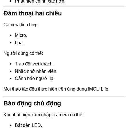
Phát hiện chính xác hơn.
Đàm thoại hai chiều
Camera tích hợp:
Micro.
Loa.
Người dùng có thể:
Trao đổi với khách.
Nhắc nhở nhân viên.
Cảnh báo người lạ.
Mọi thao tác đều thực hiện trên ứng dụng IMOU Life.
Báo động chủ động
Khi phát hiện xâm nhập, camera có thể:
Bật đèn LED.