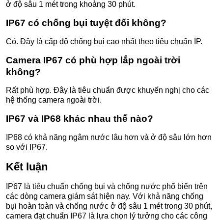
ở độ sâu 1 mét trong khoảng 30 phút.
IP67 có chống bụi tuyệt đối không?
Có. Đây là cấp độ chống bụi cao nhất theo tiêu chuẩn IP.
Camera IP67 có phù hợp lắp ngoài trời
không?
Rất phù hợp. Đây là tiêu chuẩn được khuyến nghị cho các
hệ thống camera ngoài trời.
IP67 và IP68 khác nhau thế nào?
IP68 có khả năng ngâm nước lâu hơn và ở độ sâu lớn hơn
so với IP67.
Kết luận
IP67 là tiêu chuẩn chống bụi và chống nước phổ biến trên
các dòng camera giám sát hiện nay. Với khả năng chống
bụi hoàn toàn và chống nước ở độ sâu 1 mét trong 30 phút,
camera đạt chuẩn IP67 là lựa chọn lý tưởng cho các công