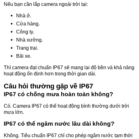
Nếu bạn cần lắp camera ngoài trời tại:
Nhà ở.
Cửa hàng.
Công ty.
Nhà xưởng.
Trang trại.
Bãi xe.
Thì camera đạt chuẩn IP67 sẽ mang lại độ bền và khả năng
hoạt động ổn định hơn trong thời gian dài.
Câu hỏi thường gặp về IP67
IP67 có chống mưa hoàn toàn không?
Có. Camera IP67 có thể hoạt động bình thường dưới trời
mưa lớn.
IP67 có thể ngâm nước lâu dài không?
Không. Tiêu chuẩn IP67 chỉ cho phép ngâm nước tạm thời