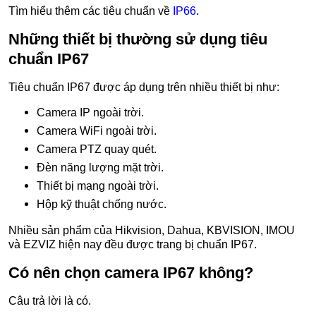
Tìm hiểu thêm các tiêu chuẩn về
IP66
.
Những thiết bị thường sử dụng tiêu
chuẩn IP67
Tiêu chuẩn IP67 được áp dụng trên nhiều thiết bị như:
Camera IP ngoài trời.
Camera WiFi ngoài trời.
Camera PTZ quay quét.
Đèn năng lượng mặt trời.
Thiết bị mạng ngoài trời.
Hộp kỹ thuật chống nước.
Nhiều sản phẩm của Hikvision, Dahua, KBVISION, IMOU
và EZVIZ hiện nay đều được trang bị chuẩn IP67.
Có nên chọn camera IP67 không?
Câu trả lời là có.