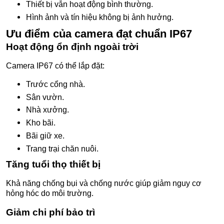
Thiết bị vẫn hoạt động bình thường.
Hình ảnh và tín hiệu không bị ảnh hưởng.
Ưu điểm của camera đạt chuẩn IP67
Hoạt động ổn định ngoài trời
Camera IP67 có thể lắp đặt:
Trước cổng nhà.
Sân vườn.
Nhà xưởng.
Kho bãi.
Bãi giữ xe.
Trang trại chăn nuôi.
Tăng tuổi thọ thiết bị
Khả năng chống bụi và chống nước giúp giảm nguy cơ
hỏng hóc do môi trường.
Giảm chi phí bảo trì