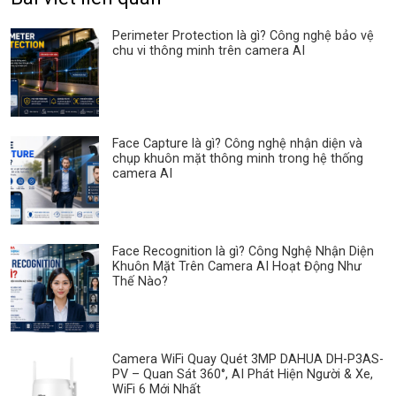
Perimeter Protection là gì? Công nghệ bảo vệ
chu vi thông minh trên camera AI
Face Capture là gì? Công nghệ nhận diện và
chụp khuôn mặt thông minh trong hệ thống
camera AI
Face Recognition là gì? Công Nghệ Nhận Diện
Khuôn Mặt Trên Camera AI Hoạt Động Như
Thế Nào?
Camera WiFi Quay Quét 3MP DAHUA DH-P3AS-
PV – Quan Sát 360°, AI Phát Hiện Người & Xe,
WiFi 6 Mới Nhất