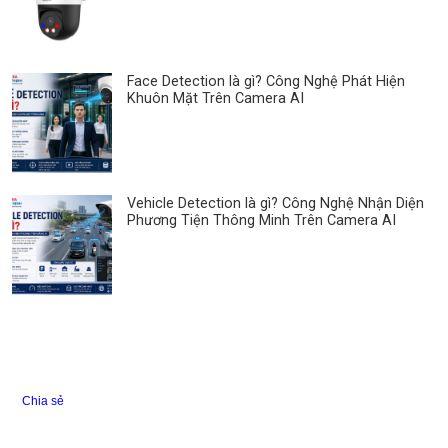
Face Detection là gì? Công Nghệ Phát Hiện
Khuôn Mặt Trên Camera AI
Vehicle Detection là gì? Công Nghệ Nhận Diện
Phương Tiện Thông Minh Trên Camera AI
Chia sẻ