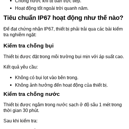
Chống nước khi bị bắn trực tiếp.
Hoạt động tốt ngoài trời quanh năm.
Tiêu chuẩn IP67 hoạt động như thế nào?
Để đạt chứng nhận IP67, thiết bị phải trải qua các bài kiểm
tra nghiêm ngặt:
Kiểm tra chống bụi
Thiết bị được đặt trong môi trường bụi mịn với áp suất cao.
Kết quả yêu cầu:
Không có bụi lọt vào bên trong.
Không ảnh hưởng đến hoạt động của thiết bị.
Kiểm tra chống nước
Thiết bị được ngâm trong nước sạch ở độ sâu 1 mét trong
thời gian 30 phút.
Sau khi kiểm tra: