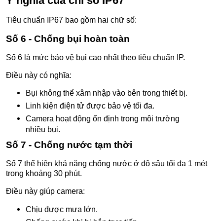
Ý nghĩa của chỉ số IP67
Tiêu chuẩn IP67 bao gồm hai chữ số:
Số 6 - Chống bụi hoàn toàn
Số 6 là mức bảo vệ bụi cao nhất theo tiêu chuẩn IP.
Điều này có nghĩa:
Bụi không thể xâm nhập vào bên trong thiết bị.
Linh kiện điện tử được bảo vệ tối đa.
Camera hoạt động ổn định trong môi trường
nhiều bụi.
Số 7 - Chống nước tạm thời
Số 7 thể hiện khả năng chống nước ở độ sâu tối đa 1 mét
trong khoảng 30 phút.
Điều này giúp camera:
Chịu được mưa lớn.