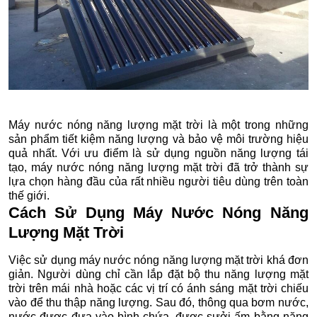
Máy nước nóng năng lượng mặt trời là một trong những
sản phẩm tiết kiệm năng lượng và bảo vệ môi trường hiệu
quả nhất. Với ưu điểm là sử dụng nguồn năng lượng tái
tạo, máy nước nóng năng lượng mặt trời đã trở thành sự
lựa chọn hàng đầu của rất nhiều người tiêu dùng trên toàn
thế giới.
Cách Sử Dụng Máy Nước Nóng Năng
Lượng Mặt Trời
Việc sử dụng máy nước nóng năng lượng mặt trời khá đơn
giản. Người dùng chỉ cần lắp đặt bộ thu năng lượng mặt
trời trên mái nhà hoặc các vị trí có ánh sáng mặt trời chiếu
vào để thu thập năng lượng. Sau đó, thông qua bơm nước,
nước được đưa vào bình chứa, được sưởi ấm bằng năng