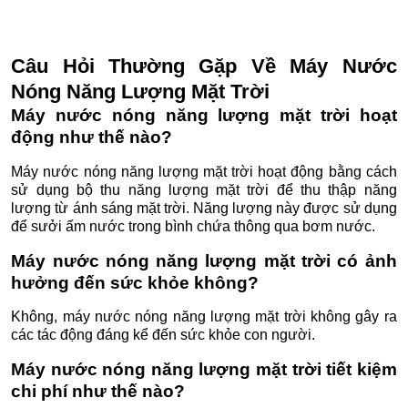
Câu Hỏi Thường Gặp Về Máy Nước
Nóng Năng Lượng Mặt Trời
Máy nước nóng năng lượng mặt trời hoạt
động như thế nào?
Máy nước nóng năng lượng mặt trời hoạt động bằng cách
sử dụng bộ thu năng lượng mặt trời để thu thập năng
lượng từ ánh sáng mặt trời. Năng lượng này được sử dụng
để sưởi ấm nước trong bình chứa thông qua bơm nước.
Máy nước nóng năng lượng mặt trời có ảnh
hưởng đến sức khỏe không?
Không, máy nước nóng năng lượng mặt trời không gây ra
các tác động đáng kể đến sức khỏe con người.
Máy nước nóng năng lượng mặt trời tiết kiệm
chi phí như thế nào?