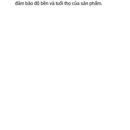
đảm bảo độ bền và tuổi thọ của sản phẩm.