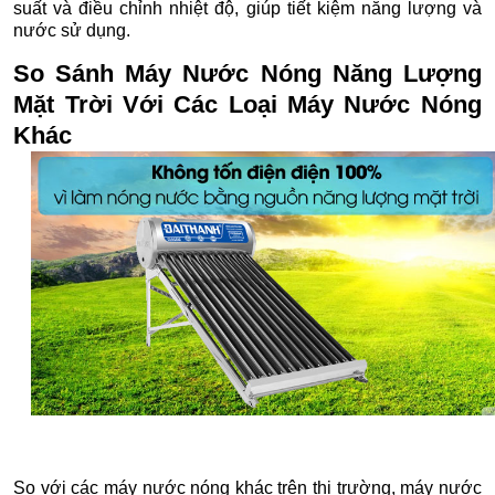
suất và điều chỉnh nhiệt độ, giúp tiết kiệm năng lượng và
nước sử dụng.
So Sánh Máy Nước Nóng Năng Lượng
Mặt Trời Với Các Loại Máy Nước Nóng
Khác
So với các máy nước nóng khác trên thị trường, máy nước