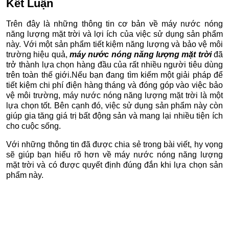
Kết Luận
Trên đây là những thông tin cơ bản về máy nước nóng
năng lượng mặt trời và lợi ích của việc sử dụng sản phẩm
này. Với một sản phẩm tiết kiệm năng lượng và bảo vệ môi
trường hiệu quả,
máy nước nóng năng lượng mặt trời
đã
trở thành lựa chọn hàng đầu của rất nhiều người tiêu dùng
trên toàn thế giới.Nếu bạn đang tìm kiếm một giải pháp để
tiết kiệm chi phí điện hàng tháng và đóng góp vào việc bảo
vệ môi trường, máy nước nóng năng lượng mặt trời là một
lựa chọn tốt. Bên cạnh đó, việc sử dụng sản phẩm này còn
giúp gia tăng giá trị bất động sản và mang lại nhiều tiện ích
cho cuộc sống.
Với những thông tin đã được chia sẻ trong bài viết, hy vọng
sẽ giúp bạn hiểu rõ hơn về máy nước nóng năng lượng
mặt trời và có được quyết định đúng đắn khi lựa chọn sản
phẩm này.