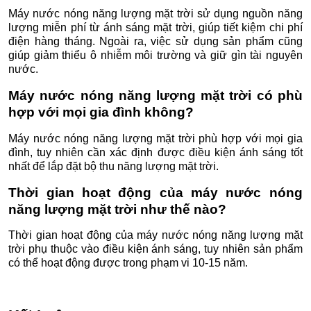
Máy nước nóng năng lượng mặt trời sử dụng nguồn năng
lượng miễn phí từ ánh sáng mặt trời, giúp tiết kiệm chi phí
điện hàng tháng. Ngoài ra, việc sử dụng sản phẩm cũng
giúp giảm thiểu ô nhiễm môi trường và giữ gìn tài nguyên
nước.
Máy nước nóng năng lượng mặt trời có phù
hợp với mọi gia đình không?
Máy nước nóng năng lượng mặt trời phù hợp với mọi gia
đình, tuy nhiên cần xác định được điều kiện ánh sáng tốt
nhất để lắp đặt bộ thu năng lượng mặt trời.
Thời gian hoạt động của máy nước nóng
năng lượng mặt trời như thế nào?
Thời gian hoạt động của máy nước nóng năng lượng mặt
trời phụ thuộc vào điều kiện ánh sáng, tuy nhiên sản phẩm
có thể hoạt động được trong phạm vi 10-15 năm.