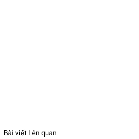
Bài viết liên quan