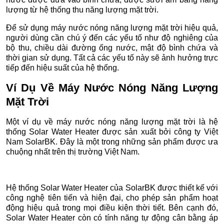
lượng từ hệ thống thu năng lượng mặt trời.
Để sử dụng máy nước nóng năng lượng mặt trời hiệu quả,
người dùng cần chú ý đến các yếu tố như độ nghiêng của
bộ thu, chiều dài đường ống nước, mật độ bình chứa và
thời gian sử dụng. Tất cả các yếu tố này sẽ ảnh hưởng trực
tiếp đến hiệu suất của hệ thống.
Ví Dụ Về Máy Nước Nóng Năng Lượng
Mặt Trời
Một ví dụ về máy nước nóng năng lượng mặt trời là hệ
thống Solar Water Heater được sản xuất bởi công ty Việt
Nam SolarBK. Đây là một trong những sản phẩm được ưa
chuộng nhất trên thị trường Việt Nam.
Hệ thống Solar Water Heater của SolarBK được thiết kế với
công nghệ tiên tiến và hiện đại, cho phép sản phẩm hoạt
động hiệu quả trong mọi điều kiện thời tiết. Bên cạnh đó,
Solar Water Heater còn có tính năng tự động cân bằng áp