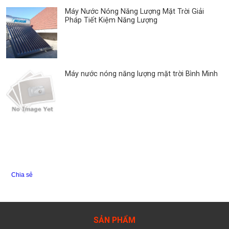
Máy Nước Nóng Năng Lượng Mặt Trời Giải
Pháp Tiết Kiệm Năng Lượng
Máy nước nóng năng lượng mặt trời Bình Minh
Chia sẻ
SẢN PHẨM