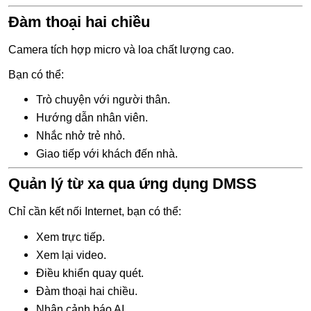
Đàm thoại hai chiều
Camera tích hợp micro và loa chất lượng cao.
Bạn có thể:
Trò chuyện với người thân.
Hướng dẫn nhân viên.
Nhắc nhở trẻ nhỏ.
Giao tiếp với khách đến nhà.
Quản lý từ xa qua ứng dụng DMSS
Chỉ cần kết nối Internet, bạn có thể:
Xem trực tiếp.
Xem lại video.
Điều khiển quay quét.
Đàm thoại hai chiều.
Nhận cảnh báo AI.