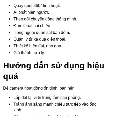
Quay quét 360° linh hoạt.
AI phát hiện người.
Theo dõi chuyển động thông minh.
Đàm thoại hai chiều.
Hồng ngoại quan sát ban đêm.
Quản lý từ xa qua điện thoại.
Thiết kế hiện đại, nhỏ gọn.
Giá thành hợp lý.
Hướng dẫn sử dụng hiệu
quả
Để camera hoạt động ổn định, bạn nên:
Lắp đặt tại vị trí trung tâm căn phòng.
Tránh ánh sáng mạnh chiếu trực tiếp vào ống
kính.