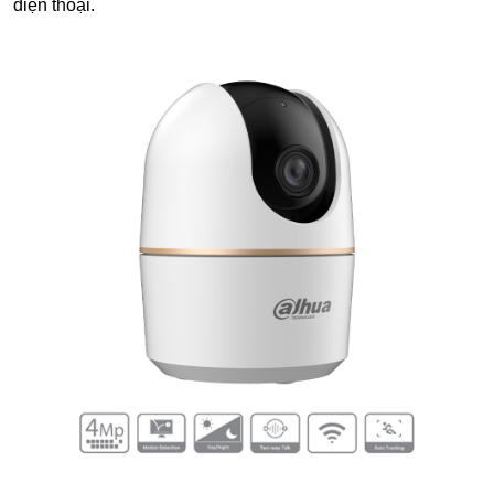
điện thoại.