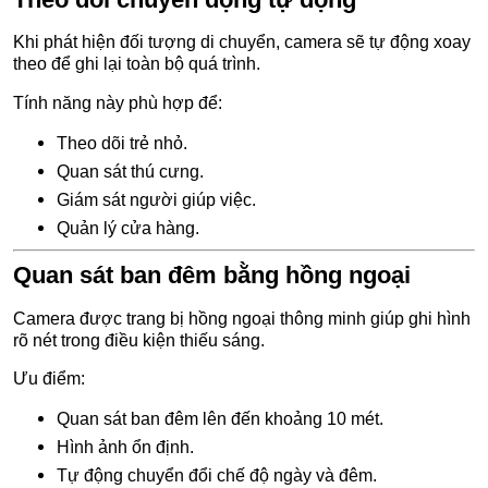
Khi phát hiện đối tượng di chuyển, camera sẽ tự động xoay
theo để ghi lại toàn bộ quá trình.
Tính năng này phù hợp để:
Theo dõi trẻ nhỏ.
Quan sát thú cưng.
Giám sát người giúp việc.
Quản lý cửa hàng.
Quan sát ban đêm bằng hồng ngoại
Camera được trang bị hồng ngoại thông minh giúp ghi hình
rõ nét trong điều kiện thiếu sáng.
Ưu điểm:
Quan sát ban đêm lên đến khoảng 10 mét.
Hình ảnh ổn định.
Tự động chuyển đổi chế độ ngày và đêm.