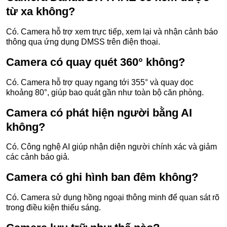
từ xa không?
Có. Camera hỗ trợ xem trực tiếp, xem lại và nhận cảnh báo
thông qua ứng dụng DMSS trên điện thoại.
Camera có quay quét 360° không?
Có. Camera hỗ trợ quay ngang tới 355° và quay dọc
khoảng 80°, giúp bao quát gần như toàn bộ căn phòng.
Camera có phát hiện người bằng AI
không?
Có. Công nghệ AI giúp nhận diện người chính xác và giảm
các cảnh báo giả.
Camera có ghi hình ban đêm không?
Có. Camera sử dụng hồng ngoại thông minh để quan sát rõ
trong điều kiện thiếu sáng.