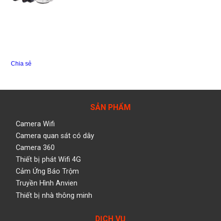
Chia sẻ
SẢN PHẨM
Camera Wifi
Camera quan sát có dây
Camera 360
Thiết bị phát Wifi 4G
Cảm Ứng Báo Trộm
Truyền Hình Anvien
Thiết bị nhà thông minh
DỊCH VỤ