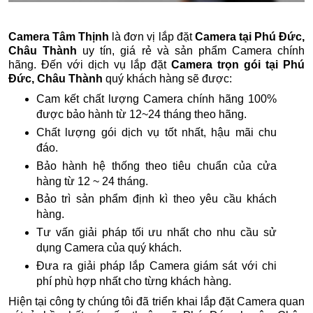
Camera Tâm Thịnh
là đơn vị lắp đặt
Camera tại Phú Đức,
Châu Thành
uy tín, giá rẻ và sản phẩm Camera chính
hãng. Đến với dịch vụ lắp đặt
Camera trọn gói tại Phú
Đức, Châu Thành
quý khách hàng sẽ được:
Cam kết chất lượng Camera chính hãng 100%
được bảo hành từ 12~24 tháng theo hãng.
Chất lượng gói dịch vụ tốt nhất, hậu mãi chu
đáo.
Bảo hành hệ thống theo tiêu chuẩn của cửa
hàng từ 12 ~ 24 tháng.
Bảo trì sản phẩm định kì theo yêu cầu khách
hàng.
Tư vấn giải pháp tối ưu nhất cho nhu cầu sử
dụng Camera của quý khách.
Đưa ra giải pháp lắp Camera giám sát với chi
phí phù hợp nhất cho từng khách hàng.
Hiện tại công ty chúng tôi đã triển khai lắp đặt Camera quan