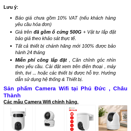
Lưu ý:
Báo giá chưa gồm 10% VAT (nếu khách hàng
yêu cầu hóa đơn)
Giá trên
đã gồm ổ cứng 500G
+ Vật tư lắp đặt
báo giá theo khảo sát thực tế.
Tất cả thiết bị chánh hãng mới 100% được bảo
hành 24 tháng
Miễn phí công lắp đặt
, Căn chỉnh góc nhìn
theo yêu cầu. Cài đặt xem trên điện thoại , máy
tính, tivi ... hoặc các thiết bị được hỗ trợ. Hướng
dẫn sử dụng hệ thống & Thiết bị.
Sản phẩm Camera Wifi tại Phú Đức , Châu
Thành
Các mẫu Camera Wifi chính hãng.