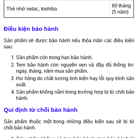
60 tháng
Thẻ nhớ netac, toshiba
(5 năm)
Điều kiện bảo hành
Sản phẩm sẽ được bảo hành nếu thỏa mãn các điều kiện
sau:
Sản phẩm còn trong hạn bảo hành.
Tem bảo hành còn nguyên vẹn và đầy đủ thông tin:
ngày, tháng, năm mua sản phẩm.
Hư hỏng do chất lượng linh kiện hay lỗi quy trình sản
xuất.
Sản phẩm không nằm trong trường hợp bị từ chối bảo
hành.
Qui định từ chối bảo hành
Sản phẩm thuộc một trong những điều kiện sau sẽ bị từ
chối bảo hành.