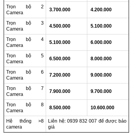
Trọn bộ 2
3.700.000
4.200.000
Camera
Trọn bộ 3
4.500.000
5.100.000
Camera
Trọn bộ 4
5.100.000
6.000.000
Camera
Trọn bộ 5
6.500.000
8.000.000
Camera
Trọn bộ 6
7.200.000
9.000.000
Camera
Trọn bộ 7
7.900.000
9.700.000
Camera
Trọn bộ 8
8.500.000
10.600.000
Camera
Hệ thống >8
Liên hệ: 0939 832 007 để được báo
camera
giá