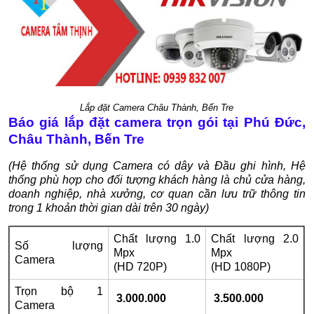
Lắp đặt Camera Châu Thành, Bến Tre
Báo giá lắp đặt camera trọn gói tại Phú Đức,
Châu Thành, Bến Tre
(Hệ thống sử dụng Camera có dây và Đầu ghi hình, Hệ
thống phù hợp cho đối tượng khách hàng là chủ cửa hàng,
doanh nghiệp, nhà xưởng, cơ quan cần lưu trữ thông tin
trong 1 khoản thời gian dài trên 30 ngày)
Chất lượng 1.0
Chất lượng 2.0
Số lượng
Mpx
Mpx
Camera
(HD 720P)
(HD 1080P)
Trọn bộ 1
3.000.000
3.500.000
Camera