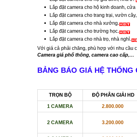
Lắp đặt camera cho hộ kinh doanh, cửa
Lắp đặt camera cho trang trại, vườn cây,
Lắp đặt camera cho nhà xưởng.
Lắp đặt camera cho trường học.
Lắp đặt camera cho nhà trọ, nhà nghỉ.
Với giá cả phải chăng, phù hợp với nhu cầu 
Camera giá phổ thông, camera cao cấp,…
BẢNG BÁO GIÁ HỆ THỐNG
TRỌN BỘ
ĐỘ PHÂN GIẢI HD
1 CAMERA
2.800.000
2 CAMERA
3.200.000