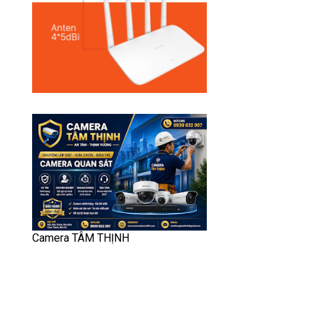
Camera TÂM THỊNH