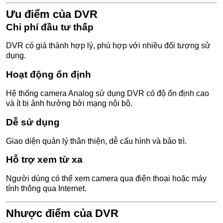
Ưu điểm của DVR
Chi phí đầu tư thấp
DVR có giá thành hợp lý, phù hợp với nhiều đối tượng sử
dụng.
Hoạt động ổn định
Hệ thống camera Analog sử dụng DVR có độ ổn định cao
và ít bị ảnh hưởng bởi mạng nội bộ.
Dễ sử dụng
Giao diện quản lý thân thiện, dễ cấu hình và bảo trì.
Hỗ trợ xem từ xa
Người dùng có thể xem camera qua điện thoại hoặc máy
tính thông qua Internet.
Nhược điểm của DVR