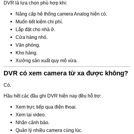
DVR là lựa chọn phù hợp khi:
Nâng cấp hệ thống camera Analog hiện có.
Muốn tiết kiệm chi phí.
Lắp đặt cho nhà ở.
Cửa hàng nhỏ.
Văn phòng.
Kho hàng.
Xưởng sản xuất quy mô vừa.
DVR có xem camera từ xa được không?
Có.
Hầu hết các đầu ghi DVR hiện nay đều hỗ trợ:
Xem trực tiếp qua điện thoại.
Xem lại video.
Nhận cảnh báo.
Quản lý nhiều camera cùng lúc.