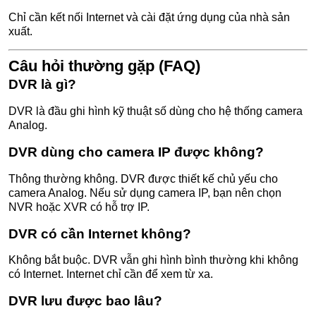
Chỉ cần kết nối Internet và cài đặt ứng dụng của nhà sản
xuất.
Câu hỏi thường gặp (FAQ)
DVR là gì?
DVR là đầu ghi hình kỹ thuật số dùng cho hệ thống camera
Analog.
DVR dùng cho camera IP được không?
Thông thường không. DVR được thiết kế chủ yếu cho
camera Analog. Nếu sử dụng camera IP, bạn nên chọn
NVR hoặc XVR có hỗ trợ IP.
DVR có cần Internet không?
Không bắt buộc. DVR vẫn ghi hình bình thường khi không
có Internet. Internet chỉ cần để xem từ xa.
DVR lưu được bao lâu?