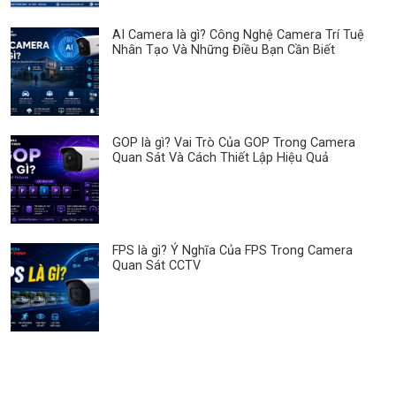
AI Camera là gì? Công Nghệ Camera Trí Tuệ
Nhân Tạo Và Những Điều Bạn Cần Biết
GOP là gì? Vai Trò Của GOP Trong Camera
Quan Sát Và Cách Thiết Lập Hiệu Quả
FPS là gì? Ý Nghĩa Của FPS Trong Camera
Quan Sát CCTV