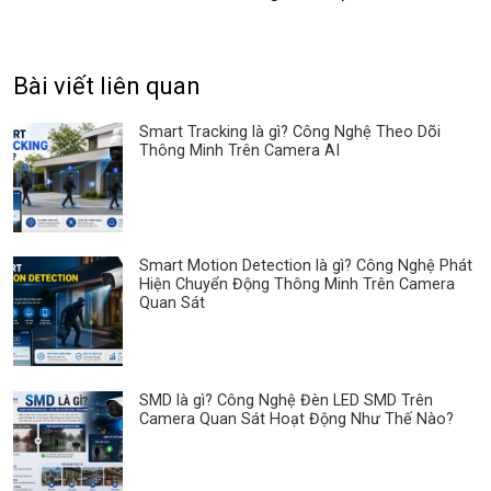
Bài viết liên quan
Smart Tracking là gì? Công Nghệ Theo Dõi
Thông Minh Trên Camera AI
Smart Motion Detection là gì? Công Nghệ Phát
Hiện Chuyển Động Thông Minh Trên Camera
Quan Sát
SMD là gì? Công Nghệ Đèn LED SMD Trên
Camera Quan Sát Hoạt Động Như Thế Nào?