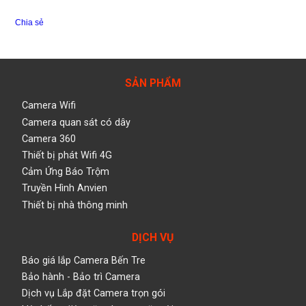
Chia sẻ
SẢN PHẨM
Camera Wifi
Camera quan sát có dây
Camera 360
Thiết bị phát Wifi 4G
Cảm Ứng Báo Trộm
Truyền Hình Anvien
Thiết bị nhà thông minh
DỊCH VỤ
Báo giá lắp Camera Bến Tre
Bảo hành - Bảo trì Camera
Dịch vụ Lắp đặt Camera trọn gói