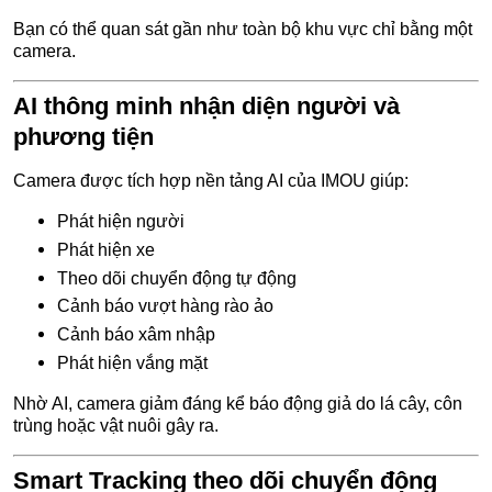
Bạn có thể quan sát gần như toàn bộ khu vực chỉ bằng một
camera.
AI thông minh nhận diện người và
phương tiện
Camera được tích hợp nền tảng AI của IMOU giúp:
Phát hiện người
Phát hiện xe
Theo dõi chuyển động tự động
Cảnh báo vượt hàng rào ảo
Cảnh báo xâm nhập
Phát hiện vắng mặt
Nhờ AI, camera giảm đáng kể báo động giả do lá cây, côn
trùng hoặc vật nuôi gây ra.
Smart Tracking theo dõi chuyển động