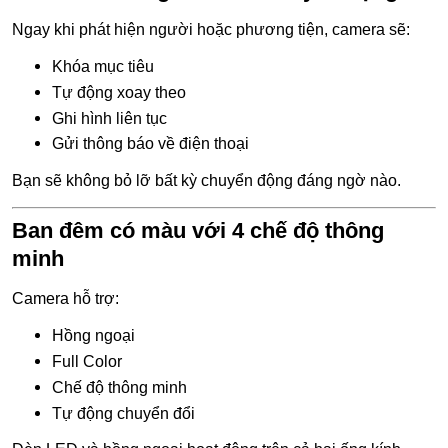
Ngay khi phát hiện người hoặc phương tiện, camera sẽ:
Khóa mục tiêu
Tự động xoay theo
Ghi hình liên tục
Gửi thông báo về điện thoại
Bạn sẽ không bỏ lỡ bất kỳ chuyển động đáng ngờ nào.
Ban đêm có màu với 4 chế độ thông
minh
Camera hỗ trợ:
Hồng ngoại
Full Color
Chế độ thông minh
Tự động chuyển đổi