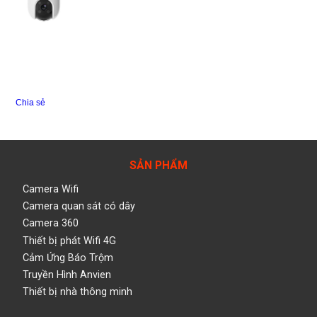
Chia sẻ
SẢN PHẨM
Camera Wifi
Camera quan sát có dây
Camera 360
Thiết bị phát Wifi 4G
Cảm Ứng Báo Trộm
Truyền Hình Anvien
Thiết bị nhà thông minh