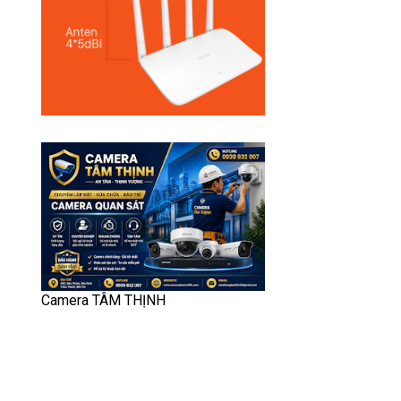
Camera TÂM THỊNH