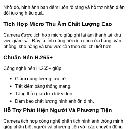
Nhờ đó, hình ảnh ban đêm luôn rõ ràng và hỗ trợ nhận diện
đối tượng hiệu quả.
Tích Hợp Micro Thu Âm Chất Lượng Cao
Camera được tích hợp micro giúp ghi lại âm thanh tại khu
vực giám sát. Đây là tính năng hữu ích cho cửa hàng, văn
phòng, kho hàng và khu vực cần theo dõi chi tiết hơn.
Chuẩn Nén H.265+
Công nghệ nén H.265+ giúp:
Giảm dung lượng lưu trữ.
Tiết kiệm băng thông mạng.
Tăng thời gian lưu trữ video.
Đảm bảo chất lượng hình ảnh ổn định.
Hỗ Trợ Phát Hiện Người Và Phương Tiện
Camera tích hợp công nghệ phân tích hình ảnh thông minh
giúp phân biệt người và phương tiện với các chuyển động