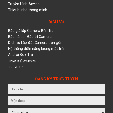
Truyền Hình Anvien
Thiết bị nhà thông minh
DỊCH VỤ
Báo giá lắp Camera Bến Tre
Bảo hành - Bảo trì Camera
Dịch vụ Lắp đặt Camera trọn gói
Hệ thống điện năng lượng mặt trời
Androi Box Tivi
Thiết Kế Website
TV BOX K+
ĐĂNG KÝ TRỰC TUYẾN