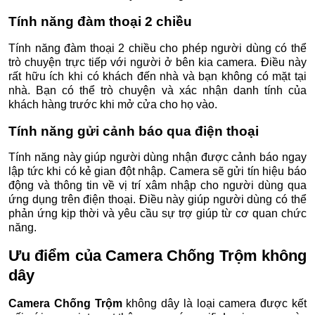
Tính năng đàm thoại 2 chiều
Tính năng đàm thoại 2 chiều cho phép người dùng có thể
trò chuyện trực tiếp với người ở bên kia camera. Điều này
rất hữu ích khi có khách đến nhà và bạn không có mặt tại
nhà. Bạn có thể trò chuyện và xác nhận danh tính của
khách hàng trước khi mở cửa cho họ vào.
Tính năng gửi cảnh báo qua điện thoại
Tính năng này giúp người dùng nhận được cảnh báo ngay
lập tức khi có kẻ gian đột nhập. Camera sẽ gửi tín hiệu báo
động và thông tin về vị trí xâm nhập cho người dùng qua
ứng dụng trên điện thoại. Điều này giúp người dùng có thể
phản ứng kịp thời và yêu cầu sự trợ giúp từ cơ quan chức
năng.
Ưu điểm của
Camera Chống Trộm
không
dây
Camera Chống Trộm
không dây là loại camera được kết