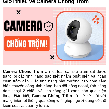
Giới thiệu về
Camera Chống Trộm
Camera Chống Trộm
là một loại camera giám sát được
trang bị các tính năng đặc biệt nhằm phát hiện và ngăn
chặn trộm cắp. Các tính năng này thường bao gồm cảm
biến chuyển động, tính năng theo dõi hồng ngoại, tính năng
đàm thoại 2 chiều và tính năng gửi cảnh báo qua điện
thoại. Đặc biệt,
Camera Chống Trộm
có thể kết nối với
mạng internet thông qua sóng wifi, giúp người dùng có thể
kiểm soát và quản lý từ xa.