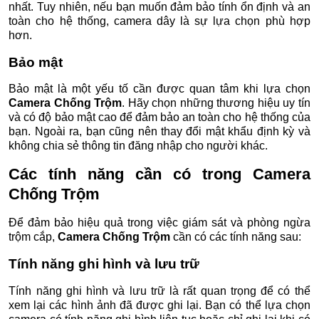
nhất. Tuy nhiên, nếu bạn muốn đảm bảo tính ổn định và an
toàn cho hệ thống, camera dây là sự lựa chọn phù hợp
hơn.
Bảo mật
Bảo mật là một yếu tố cần được quan tâm khi lựa chọn
Camera Chống Trộm
. Hãy chọn những thương hiệu uy tín
và có độ bảo mật cao để đảm bảo an toàn cho hệ thống của
bạn. Ngoài ra, bạn cũng nên thay đổi mật khẩu định kỳ và
không chia sẻ thông tin đăng nhập cho người khác.
Các tính năng cần có trong
Camera
Chống Trộm
Để đảm bảo hiệu quả trong việc giám sát và phòng ngừa
trộm cắp,
Camera Chống Trộm
cần có các tính năng sau:
Tính năng ghi hình và lưu trữ
Tính năng ghi hình và lưu trữ là rất quan trọng để có thể
xem lại các hình ảnh đã được ghi lại. Bạn có thể lựa chọn