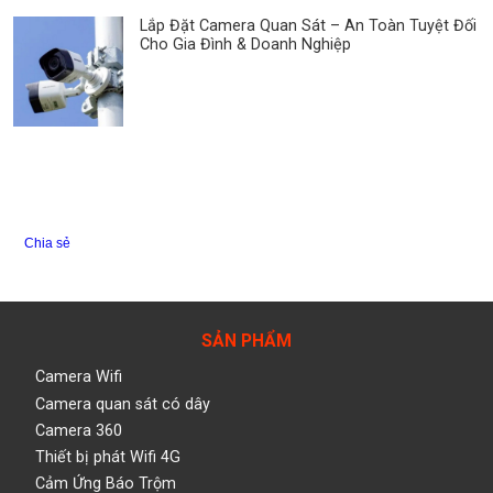
Lắp Đặt Camera Quan Sát – An Toàn Tuyệt Đối
Cho Gia Đình & Doanh Nghiệp
Chia sẻ
SẢN PHẨM
Camera Wifi
Camera quan sát có dây
Camera 360
Thiết bị phát Wifi 4G
Cảm Ứng Báo Trộm