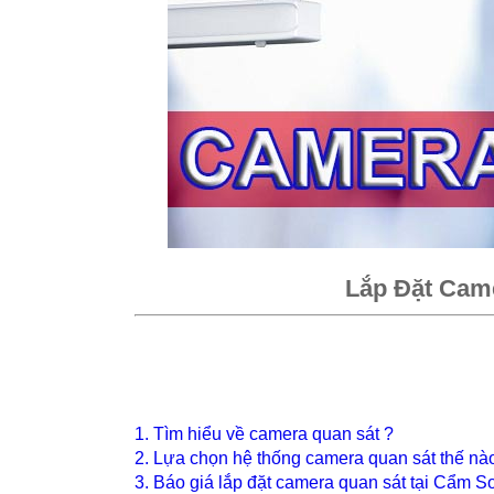
Lắp Đặt Cam
1. Tìm hiểu về camera quan sát ?
2. Lựa chọn hệ thống camera quan sát thế nà
3. Báo giá lắp đặt camera quan sát tại Cẩm S