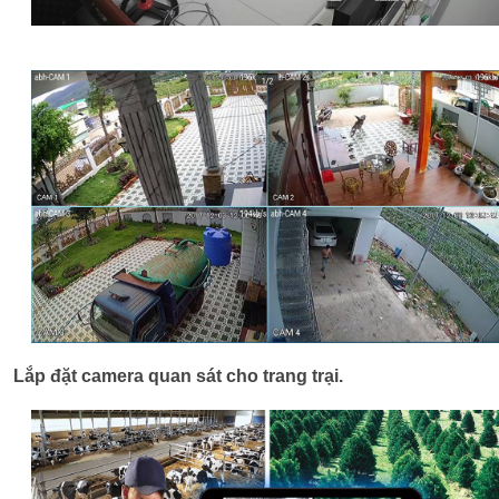
Lắp đặt camera quan sát cho trang trại.