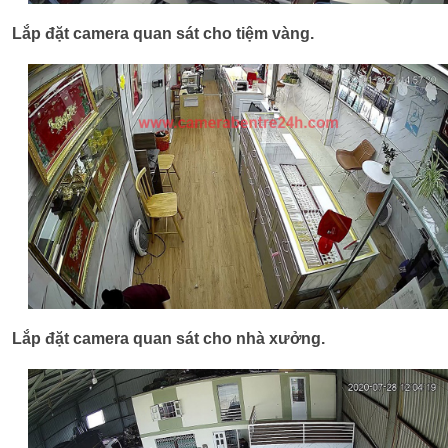
Lắp đặt camera quan sát cho tiệm vàng.
Lắp đặt camera quan sát cho nhà xưởng.