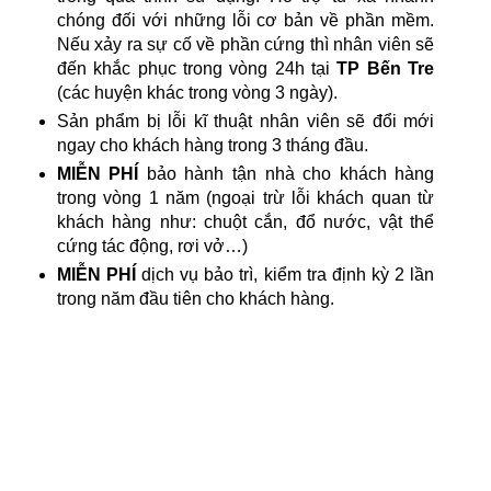
chóng đối với những lỗi cơ bản về phần mềm.
Nếu xảy ra sự cố về phần cứng thì nhân viên sẽ
đến khắc phục trong vòng 24h tại
TP Bến Tre
(các huyện khác trong vòng 3 ngày).
Sản phẩm bị lỗi kĩ thuật nhân viên sẽ đổi mới
ngay cho khách hàng trong 3 tháng đầu.
MIỄN PHÍ
bảo hành tận nhà cho khách hàng
trong vòng 1 năm (ngoại trừ lỗi khách quan từ
khách hàng như: chuột cắn, đổ nước, vật thể
cứng tác động, rơi vở…)
MIỄN PHÍ
dịch vụ bảo trì, kiểm tra định kỳ 2 lần
trong năm đầu tiên cho khách hàng.