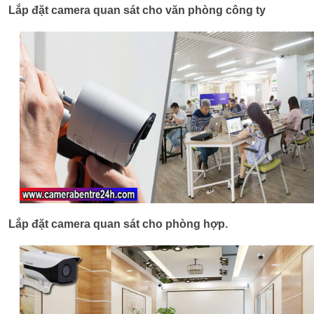
Lắp đặt camera quan sát cho văn phòng công ty
Lắp đặt camera quan sát cho phòng hợp.