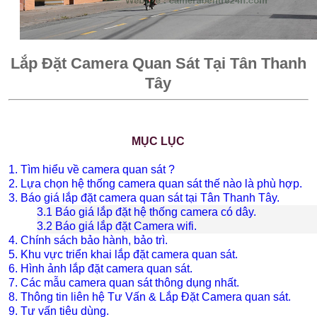
Lắp Đặt Camera Quan Sát Tại Tân Thanh
Tây
MỤC LỤC
1. Tìm hiểu về camera quan sát ?
2. Lựa chọn hệ thống camera quan sát thế nào là phù hợp.
3. Báo giá lắp đặt camera quan sát tại Tân Thanh Tây.
3.1 Báo giá lắp đặt hệ thống camera có dây.
3.2 Báo giá lắp đặt Camera wifi.
4. Chính sách bảo hành, bảo trì.
5. Khu vực triển khai lắp đặt camera quan sát.
6. Hình ảnh lắp đặt camera quan sát.
7. Các mẫu camera quan sát thông dụng nhất.
8. Thông tin liên hệ Tư Vấn & Lắp Đặt Camera quan sát.
9. Tư vấn tiêu dùng.