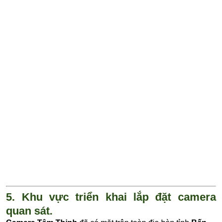
5. Khu vực triển khai lắp đặt camera
quan sát.