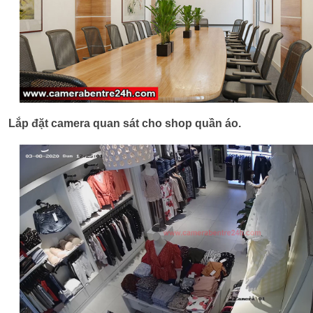
Lắp đặt camera quan sát cho shop quần áo.