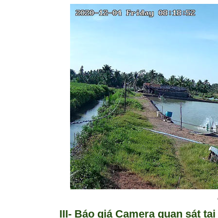
III- Báo giá Camera quan sát tại