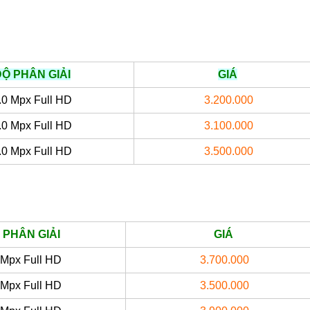
ĐỘ PHÂN GIẢI
GIÁ
.0 Mpx Full HD
3.200.000
.0 Mpx Full HD
3.100.000
.0 Mpx Full HD
3.500.000
 PHÂN GIẢI
GIÁ
 Mpx Full HD
3.700.000
 Mpx Full HD
3.500.000