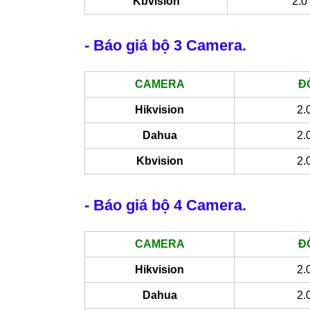
Kbvision
2.0
- Báo giá bộ 3 Camera.
CAMERA
Đ
Hikvision
2.
Dahua
2.
Kbvision
2.
- Báo giá bộ 4 Camera.
CAMERA
Đ
Hikvision
2.
Dahua
2.