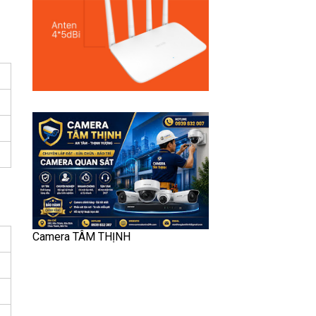
Camera TÂM THỊNH