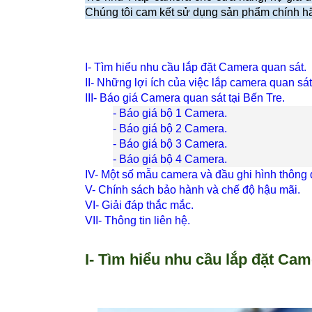
Chúng tôi cam kết sử dụng sản phẩm chính hãn
I- Tìm hiểu nhu cầu lắp đặt Camera quan sát.
II- Những lợi ích của việc lắp camera quan sát
III- Báo giá Camera quan sát tại Bến Tre.
- Báo giá bộ 1 Camera.
- Báo giá bộ 2 Camera.
- Báo giá bộ 3 Camera.
- Báo giá bộ 4 Camera.
IV- Một số mẫu camera và đầu ghi hình thông 
V- Chính sách bảo hành và chế độ hậu mãi.
VI- Giải đáp thắc mắc.
VII- Thông tin liên hệ.
I- Tìm hiểu nhu cầu lắp đặt Cam