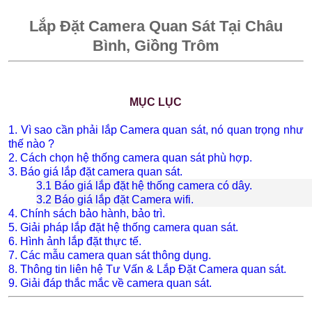
Lắp Đặt Camera Quan Sát Tại Châu
Bình, Giồng Trôm
MỤC LỤC
1. Vì sao cần phải lắp Camera quan sát, nó quan trọng như
thế nào ?
2. Cách chọn hệ thống camera quan sát phù hợp.
3. Báo giá lắp đặt camera quan sát.
3.1 Báo giá lắp đặt hệ thống camera có dây.
3.2 Báo giá lắp đặt Camera wifi.
4. Chính sách bảo hành, bảo trì.
5. Giải pháp lắp đặt hệ thống camera quan sát.
6. Hình ảnh lắp đặt thực tế.
7. Các mẫu camera quan sát thông dụng.
8. Thông tin liên hệ Tư Vấn & Lắp Đặt Camera quan sát.
9. Giải đáp thắc mắc về camera quan sát.