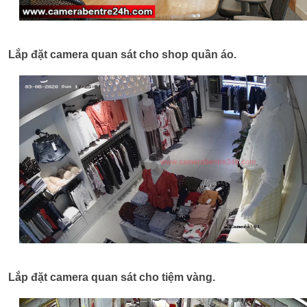
Lắp đặt camera quan sát cho shop quần áo.
Lắp đặt camera quan sát cho tiệm vàng.