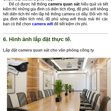
Để có được hệ thống
camera quan sát
hiệu quả và tiết
kiệm thì những gia đình có diện tích rộng, độ phủ wifi không
hết diện tích thì nên lắp hệ thống camera có dây. Đối với hộ
gia đình diện tích nhỏ, độ phủ sóng wifi thoải mái thì các
bạn có thể chọn
camera wifi
để tiết kiệm chi phí.
6. Hình ảnh lắp đặt thực tế.
Lắp đặt camera quan sát cho văn phòng công ty