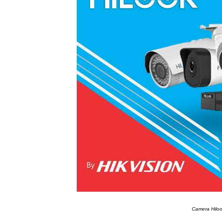
Camera Hilook