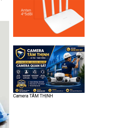
Camera TÂM THỊNH