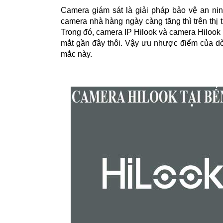
Camera giám sát là giải pháp bảo vệ an nin
camera nhà hàng ngày càng tăng thì trên th
Trong đó, camera IP Hilook và camera Hilook 
mắt gần đây thôi. Vậy ưu nhược điểm của dòn
mắc này.