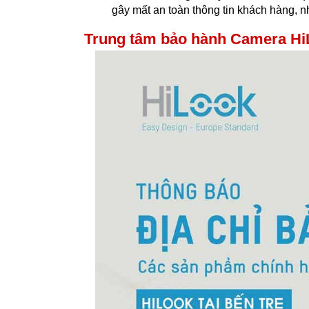
gây mất an toàn thông tin khách hàng, n
Trung tâm bảo hành Camera HiL