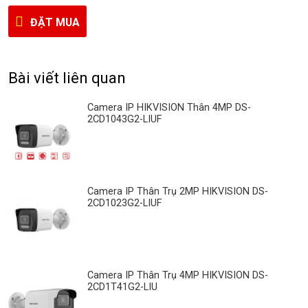
ĐẶT MUA
Bài viết liên quan
Camera IP HIKVISION Thân 4MP DS-
2CD1043G2-LIUF
Camera IP Thân Trụ 2MP HIKVISION DS-
2CD1023G2-LIUF
Camera IP Thân Trụ 4MP HIKVISION DS-
2CD1T41G2-LIU