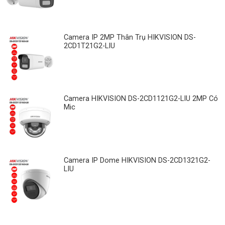
Camera IP 2MP Thân Trụ HIKVISION DS-
2CD1T21G2-LIU
Camera HIKVISION DS-2CD1121G2-LIU 2MP Có
Mic
Camera IP Dome HIKVISION DS-2CD1321G2-
LIU