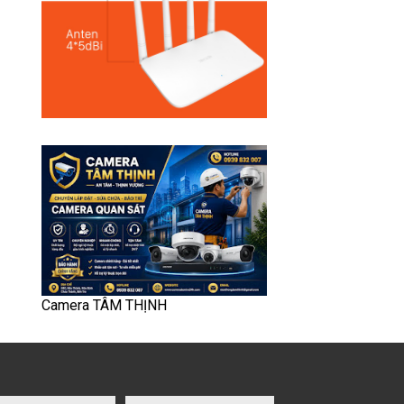
Camera TÂM THỊNH