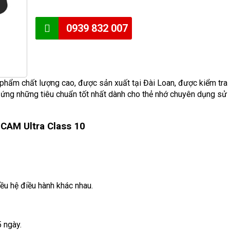
0939 832 007
phẩm chất lượng cao, được sản xuất tại Đài Loan, được kiểm tra
 ứng những tiêu chuẩn tốt nhất dành cho thẻ nhớ chuyên dụng sử
CAM Ultra Class 10
iều hệ điều hành khác nhau.
5 ngày.