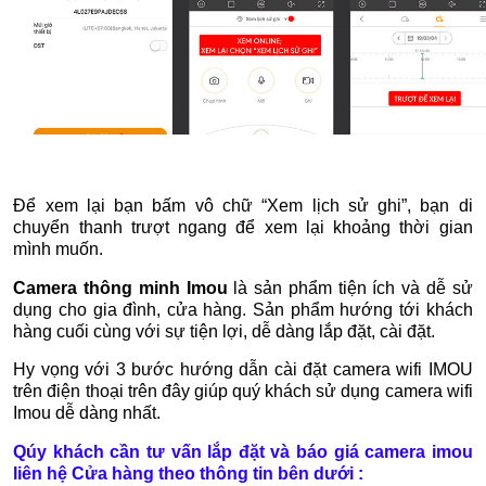
Để xem lại bạn bấm vô chữ “Xem lịch sử ghi”, bạn di
chuyển thanh trượt ngang để xem lại khoảng thời gian
mình muốn.
Camera thông minh Imou
là sản phẩm tiện ích và dễ sử
dụng cho gia đình, cửa hàng. Sản phẩm hướng tới khách
hàng cuối cùng với sự tiện lợi, dễ dàng lắp đặt, cài đặt.
Hy vọng với 3 bước hướng dẫn cài đặt camera wifi IMOU
trên điện thoại trên đây giúp quý khách sử dụng camera wifi
Imou dễ dàng nhất.
Qúy khách cần tư vấn lắp đặt và báo giá camera imou
liên hệ Cửa hàng theo thông tin bên dưới :