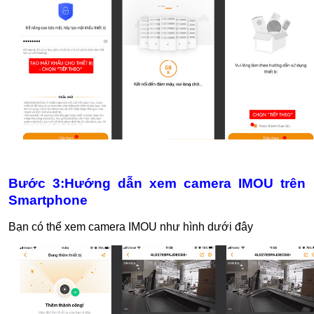
Bước 3:Hướng dẫn xem camera IMOU trên
Smartphone
Bạn có thể xem camera IMOU như hình dưới đây