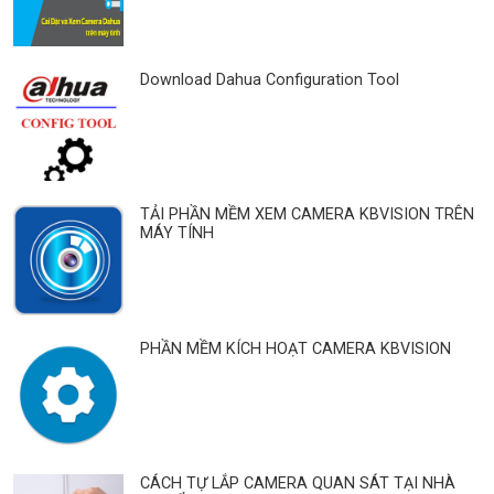
Download Dahua Configuration Tool
TẢI PHẦN MỀM XEM CAMERA KBVISION TRÊN
MÁY TÍNH
PHẦN MỀM KÍCH HOẠT CAMERA KBVISION
CÁCH TỰ LẮP CAMERA QUAN SÁT TẠI NHÀ