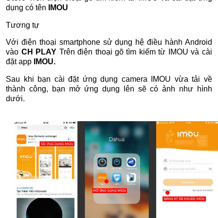
dụng có tên
IMOU
Tương tự
Với điện thoại smartphone sử dụng hệ điều hành Android
vào
CH PLAY
Trên điện thoại gõ tìm kiếm từ IMOU và cài
đặt app
IMOU.
Sau khi bạn cài đặt ứng dụng camera IMOU vừa tải về
thành công, bạn mở ứng dụng lên sẽ có ảnh như hình
dưới.