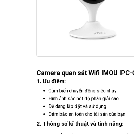
Camera quan sát Wifi IMOU IPC-
1. Ưu điểm:
Cảm biến chuyển động siêu nhạy
Hình ảnh sắc nét độ phân giải cao
Dễ dàng lắp đặt và sử dụng
Đảm bảo an toàn cho tài sản của bạn
2. Thông số kĩ thuật và tính năng: